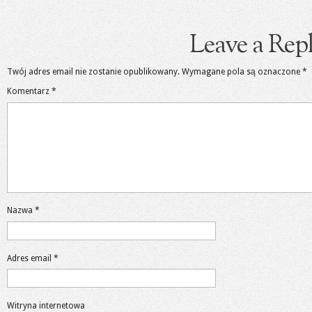
Leave a Rep
Twój adres email nie zostanie opublikowany.
Wymagane pola są oznaczone
*
Komentarz
*
Nazwa
*
Adres email
*
Witryna internetowa