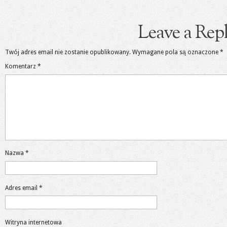
Leave a Rep
Twój adres email nie zostanie opublikowany.
Wymagane pola są oznaczone
*
Komentarz
*
Nazwa
*
Adres email
*
Witryna internetowa