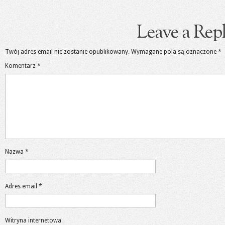
Leave a Rep
Twój adres email nie zostanie opublikowany.
Wymagane pola są oznaczone
*
Komentarz
*
Nazwa
*
Adres email
*
Witryna internetowa