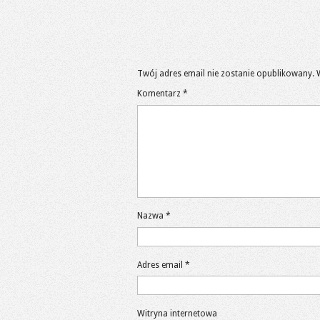
Twój adres email nie zostanie opublikowany.
Komentarz
*
Nazwa
*
Adres email
*
Witryna internetowa