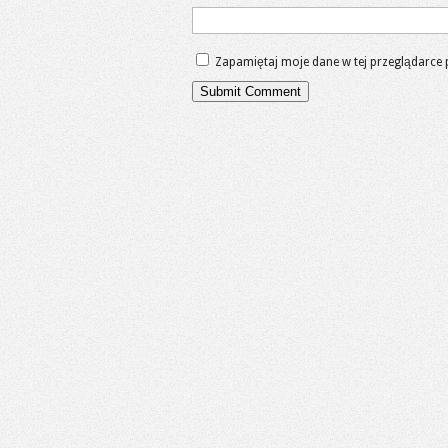
Zapamiętaj moje dane w tej przeglądarce 