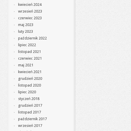
kwiecień 2024
wrzesień 2023
czerwiec 2023
maj 2023
luty 2023
październik 2022
lipiec 2022
listopad 2021
czerwiec 2021
maj 2021
kwiecień 2021
grudzień 2020
listopad 2020
lipiec 2020
styczeń 2018
grudzień 2017
listopad 2017
październik 2017
wrzesień 2017