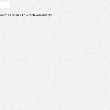
podczas pisania kolejnych komentarzy.