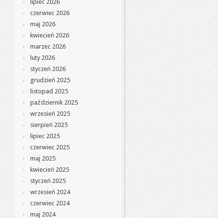
lipiec 2026
czerwiec 2026
maj 2026
kwiecień 2026
marzec 2026
luty 2026
styczeń 2026
grudzień 2025
listopad 2025
październik 2025
wrzesień 2025
sierpień 2025
lipiec 2025
czerwiec 2025
maj 2025
kwiecień 2025
styczeń 2025
wrzesień 2024
czerwiec 2024
maj 2024