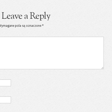
Leave a Reply
Wymagane pola są oznaczone
*