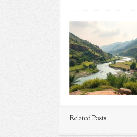
Related Posts