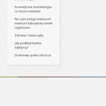
Kosmetyczna stomatologia:
co musisz wiedzieć
Na czym polega manicure?
manicure hybrydowy cennik
Legionowo
Zdrowe i równe zęby
Jaki podkład będzie
najlepszy?
Doskonały spalacz tłuszczu