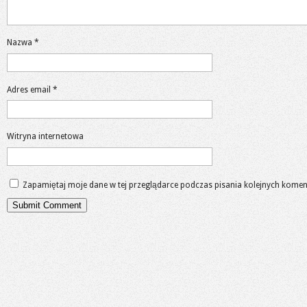
Nazwa
*
Adres email
*
Witryna internetowa
Zapamiętaj moje dane w tej przeglądarce podczas pisania kolejnych komen