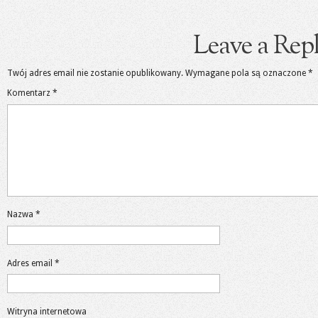
Leave a Rep
Twój adres email nie zostanie opublikowany.
Wymagane pola są oznaczone
*
Komentarz
*
Nazwa
*
Adres email
*
Witryna internetowa