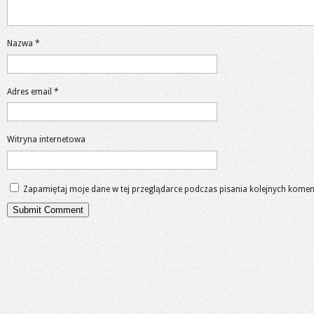
Nazwa
*
Adres email
*
Witryna internetowa
Zapamiętaj moje dane w tej przeglądarce podczas pisania kolejnych komen