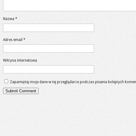
Nazwa
*
Adres email
*
Witryna internetowa
Zapamiętaj moje dane w tej przeglądarce podczas pisania kolejnych komen