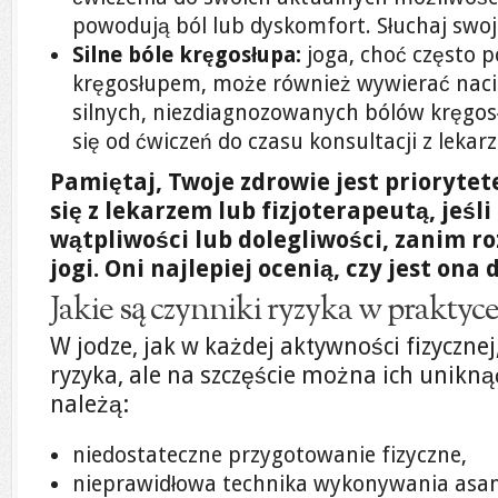
powodują ból lub dyskomfort. Słuchaj swojeg
Silne bóle kręgosłupa:
joga, choć często 
kręgosłupem, może również wywierać naci
silnych, niezdiagnozowanych bólów kręgos
się od ćwiczeń do czasu konsultacji z lekar
Pamiętaj, Twoje zdrowie jest prioryte
się z lekarzem lub fizjoterapeutą, jeśl
wątpliwości lub dolegliwości, zanim r
jogi. Oni najlepiej ocenią, czy jest ona 
Jakie są czynniki ryzyka w praktyce
W jodze, jak w każdej aktywności fizycznej
ryzyka, ale na szczęście można ich unikną
należą:
niedostateczne przygotowanie fizyczne,
nieprawidłowa technika wykonywania asan