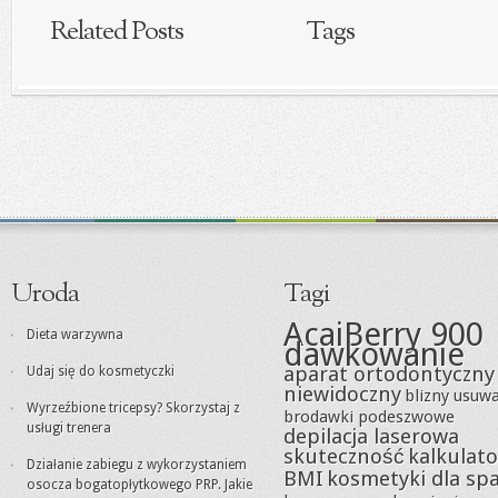
Related Posts
Tags
Uroda
Tagi
AcaiBerry 900
Dieta warzywna
dawkowanie
aparat ortodontyczny
Udaj się do kosmetyczki
niewidoczny
blizny usuw
Wyrzeźbione tricepsy? Skorzystaj z
brodawki podeszwowe
usługi trenera
depilacja laserowa
skuteczność
kalkulato
Działanie zabiegu z wykorzystaniem
BMI
kosmetyki dla sp
osocza bogatopłytkowego PRP. Jakie