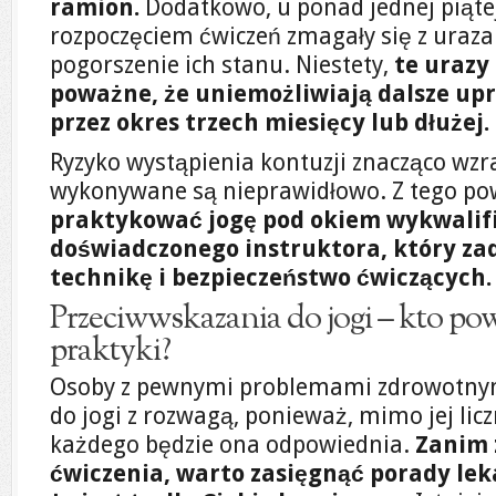
ramion.
Dodatkowo, u ponad jednej piątej
rozpoczęciem ćwiczeń zmagały się z uraz
pogorszenie ich stanu. Niestety,
te urazy
poważne, że uniemożliwiają dalsze up
przez okres trzech miesięcy lub dłużej.
Ryzyko wystąpienia kontuzji znacząco wzr
wykonywane są nieprawidłowo. Z tego pow
praktykować jogę pod okiem wykwalif
doświadczonego instruktora, który za
technikę i bezpieczeństwo ćwiczących.
Przeciwwskazania do jogi – kto po
praktyki?
Osoby z pewnymi problemami zdrowotny
do jogi z rozwagą, ponieważ, mimo jej liczn
każdego będzie ona odpowiednia.
Zanim 
ćwiczenia, warto zasięgnąć porady lek