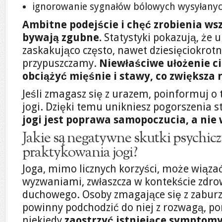
ignorowanie sygnałów bólowych wysyłanych
Ambitne podejście i chęć zrobienia ws
bywają zgubne.
Statystyki pokazują, że u
zaskakująco często, nawet dziesięciokrotni
przypuszczamy.
Niewłaściwe ułożenie c
obciążyć mięśnie i stawy, co zwiększa 
Jeśli zmagasz się z urazem, poinformuj o
jogi. Dzięki temu unikniesz pogorszenia 
jogi jest poprawa samopoczucia, a nie
Jakie są negatywne skutki psychic
praktykowania jogi?
Joga, mimo licznych korzyści, może wiąza
wyzwaniami, zwłaszcza w kontekście zdrow
duchowego. Osoby zmagające się z zabur
powinny podchodzić do niej z rozwagą, p
niekiedy
zaostrzyć istniejące symptom