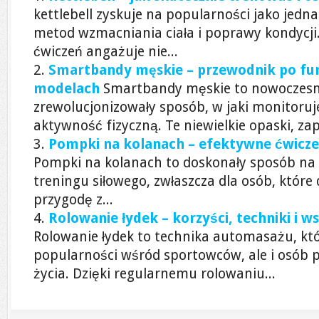
kettlebell zyskuje na popularności jako jedn
metod wzmacniania ciała i poprawy kondycj
ćwiczeń angażuje nie...
Smartbandy męskie – przewodnik po fun
modelach
Smartbandy męskie to nowoczesne
zrewolucjonizowały sposób, w jaki monitoruj
aktywność fizyczną. Te niewielkie opaski, za
Pompki na kolanach – efektywne ćwicze
Pompki na kolanach to doskonały sposób na
treningu siłowego, zwłaszcza dla osób, które
przygodę z...
Rolowanie łydek – korzyści, techniki i 
Rolowanie łydek to technika automasażu, któ
popularności wśród sportowców, ale i osób
życia. Dzięki regularnemu rolowaniu...