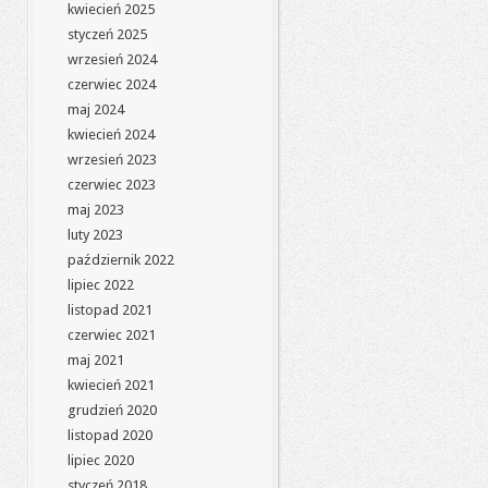
kwiecień 2025
styczeń 2025
wrzesień 2024
czerwiec 2024
maj 2024
kwiecień 2024
wrzesień 2023
czerwiec 2023
maj 2023
luty 2023
październik 2022
lipiec 2022
listopad 2021
czerwiec 2021
maj 2021
kwiecień 2021
grudzień 2020
listopad 2020
lipiec 2020
styczeń 2018