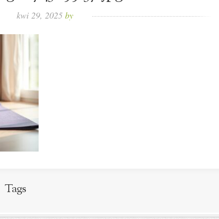
kwi 29, 2025
by
Tags