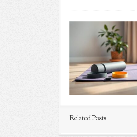
Related Posts