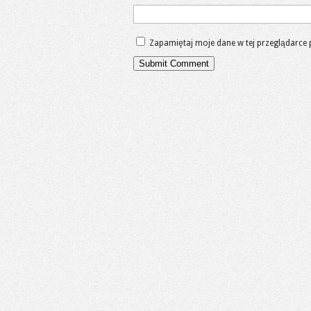
Zapamiętaj moje dane w tej przeglądarce 