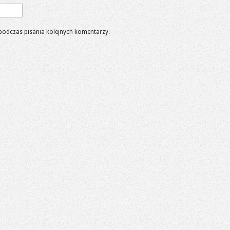
podczas pisania kolejnych komentarzy.