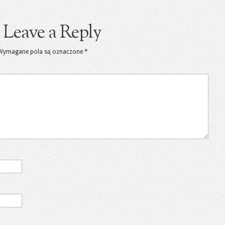
Leave a Reply
Wymagane pola są oznaczone
*