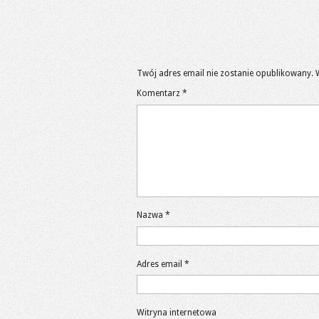
Twój adres email nie zostanie opublikowany.
Komentarz
*
Nazwa
*
Adres email
*
Witryna internetowa