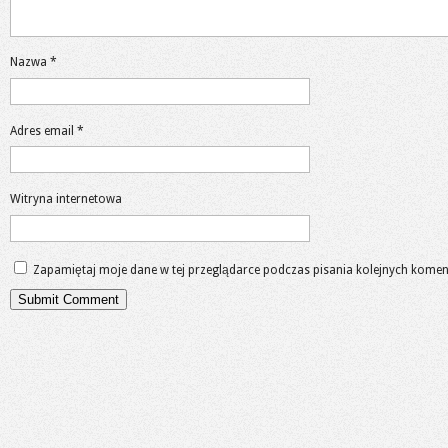
Nazwa
*
Adres email
*
Witryna internetowa
Zapamiętaj moje dane w tej przeglądarce podczas pisania kolejnych komen