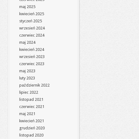
maj 2025
kwiecień 2025
styczeń 2025
wrzesień 2024
czerwiec 2024
maj 2024
kwiecień 2024
wrzesień 2023
czerwiec 2023
maj 2023
luty 2023
październik 2022
lipiec 2022
listopad 2021
czerwiec 2021
maj 2021
kwiecień 2021
grudzień 2020
listopad 2020