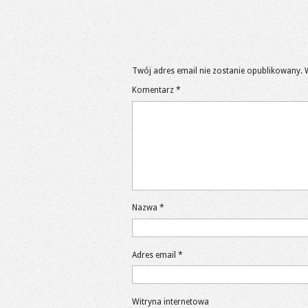
Twój adres email nie zostanie opublikowany.
Komentarz
*
Nazwa
*
Adres email
*
Witryna internetowa