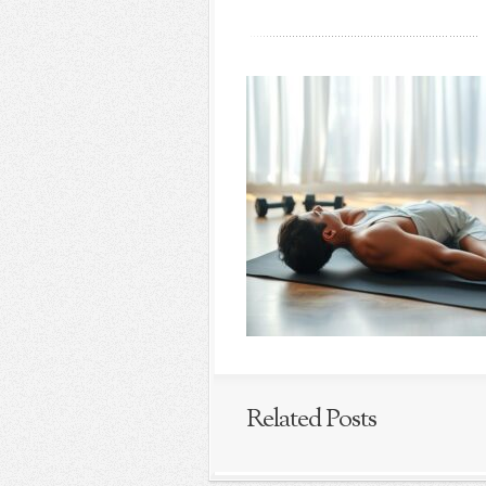
Related Posts