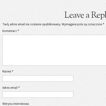
Leave a Rep
Twój adres email nie zostanie opublikowany.
Wymagane pola są oznaczone
*
Komentarz
*
Nazwa
*
Adres email
*
Witryna internetowa