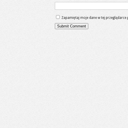
Zapamiętaj moje dane w tej przeglądarce 