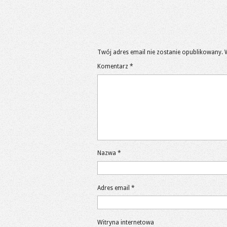
Twój adres email nie zostanie opublikowany.
Komentarz
*
Nazwa
*
Adres email
*
Witryna internetowa