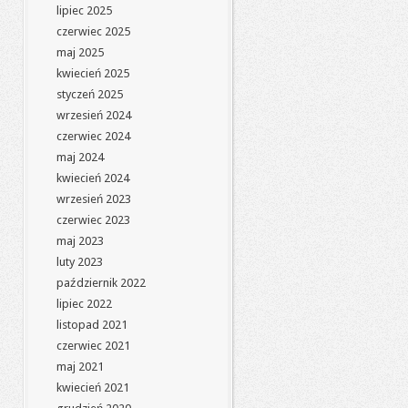
lipiec 2025
czerwiec 2025
maj 2025
kwiecień 2025
styczeń 2025
wrzesień 2024
czerwiec 2024
maj 2024
kwiecień 2024
wrzesień 2023
czerwiec 2023
maj 2023
luty 2023
październik 2022
lipiec 2022
listopad 2021
czerwiec 2021
maj 2021
kwiecień 2021