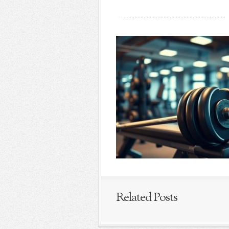
Related Posts