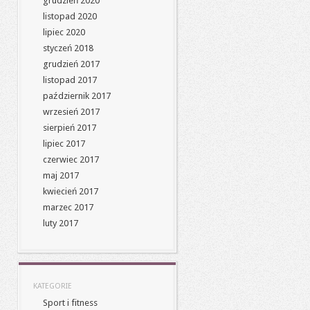
grudzień 2020
listopad 2020
lipiec 2020
styczeń 2018
grudzień 2017
listopad 2017
październik 2017
wrzesień 2017
sierpień 2017
lipiec 2017
czerwiec 2017
maj 2017
kwiecień 2017
marzec 2017
luty 2017
KATEGORIE
Sport i fitness