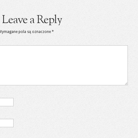
Leave a Reply
Wymagane pola są oznaczone
*