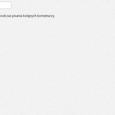
podczas pisania kolejnych komentarzy.