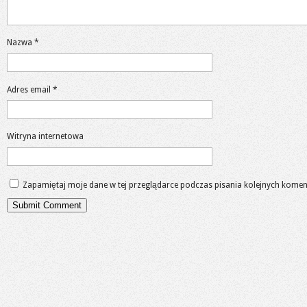
Nazwa
*
Adres email
*
Witryna internetowa
Zapamiętaj moje dane w tej przeglądarce podczas pisania kolejnych komen